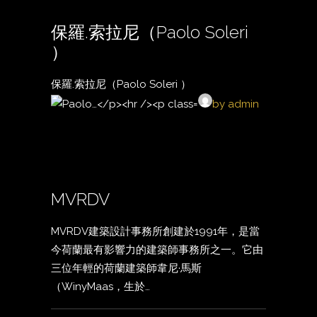
保羅.索拉尼（Paolo Soleri
）
保羅.索拉尼（Paolo Soleri ）
by admin
MVRDV
MVRDV建築設計事務所創建於1991年，是當
今荷蘭最有影響力的建築師事務所之一。它由
三位年輕的荷蘭建築師韋尼·馬斯
（WinyMaas，生於…