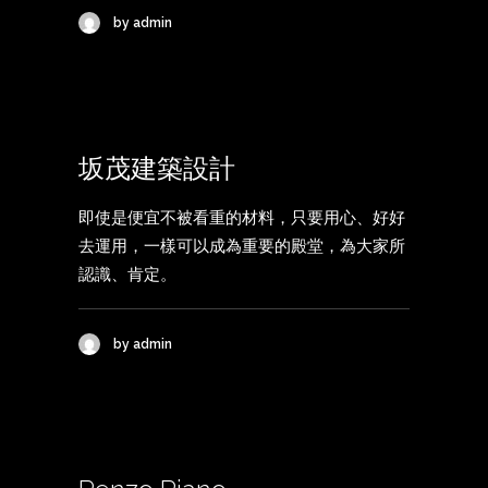
by admin
坂茂建築設計
即使是便宜不被看重的材料，只要用心、好好
去運用，一樣可以成為重要的殿堂，為大家所
認識、肯定。
by admin