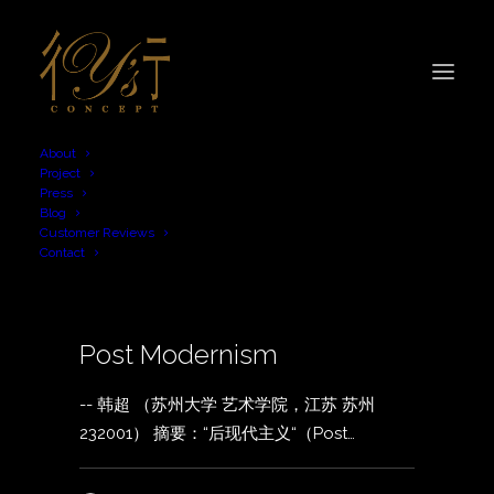
About
Project
Press
Blog
isms
Customer Reviews
Contact
Post Modernism
-- 韩超 （苏州大学 艺术学院，江苏 苏州
232001） 摘要：“后现代主义“（Post…