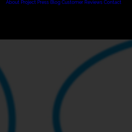
About
Project
Press
Blog
Customer Reviews
Contact